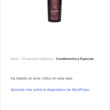
Inicio
Productos chilenos
Condimentos y Especias
Ha habido un error crítico en esta web.
Aprende más sobre el diagnóstico de WordPress.