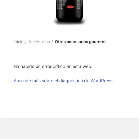
Inicio
Accesorios
Otros accesorios gourmet
Ha habido un error crítico en esta web.
Aprende más sobre el diagnóstico de WordPress.