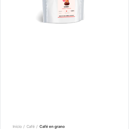
Inicio
Café
Café en grano