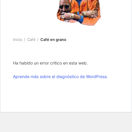
Inicio
Café
Café en grano
Ha habido un error crítico en esta web.
Aprende más sobre el diagnóstico de WordPress.