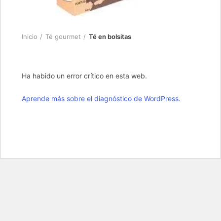
Inicio
Té gourmet
Té en bolsitas
Ha habido un error crítico en esta web.
Aprende más sobre el diagnóstico de WordPress.