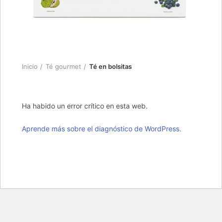
Inicio
Té gourmet
Té en bolsitas
Ha habido un error crítico en esta web.
Aprende más sobre el diagnóstico de WordPress.