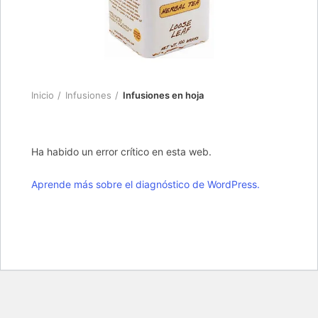
Inicio
Infusiones
Infusiones en hoja
Ha habido un error crítico en esta web.
Aprende más sobre el diagnóstico de WordPress.