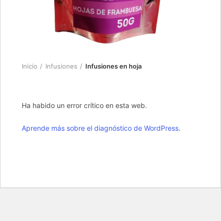
Inicio
Infusiones
Infusiones en hoja
Ha habido un error crítico en esta web.
Aprende más sobre el diagnóstico de WordPress.