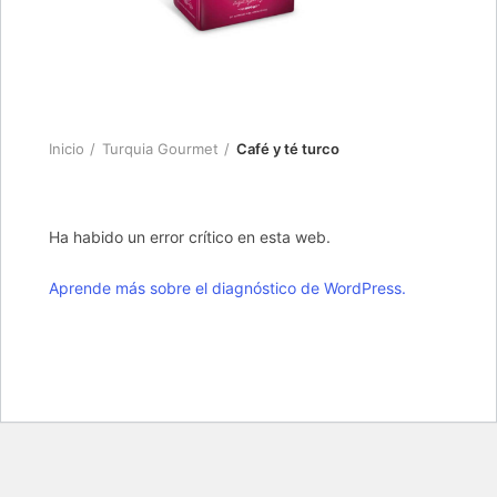
Inicio
Turquia Gourmet
Café y té turco
Ha habido un error crítico en esta web.
Aprende más sobre el diagnóstico de WordPress.