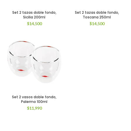
Set 2 tazas doble fondo,
Set 2 tazas doble fondo,
Sicilia 200ml
Toscana 250ml
$
14,500
$
14,500
Set 2 vasos doble fondo,
Palermo 100ml
$
11,990