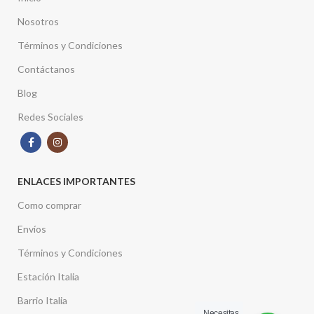
Nosotros
Términos y Condiciones
Contáctanos
Blog
Redes Sociales
ENLACES IMPORTANTES
Como comprar
Envíos
Términos y Condiciones
Estación Italia
Barrio Italia
Necesitas