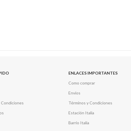
PIDO
ENLACES IMPORTANTES
Como comprar
Envíos
 Condiciones
Términos y Condiciones
os
Estación Italia
Barrio Italia