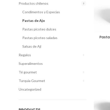
Productos chilenos
Condimentos y Especias
Pastas de Ajo
Pastas picoteo dulces
Pasta
Pastas picoteo saladas
Salsas de Ají
Regalos
Superalimentos
Té gourmet
Turquia Gourmet
Uncategorized
PRODUCTS