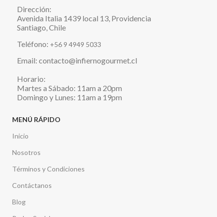
Dirección:
Avenida Italia 1439 local 13, Providencia
Santiago, Chile
Teléfono:
+56 9 4949 5033
Email: contacto@infiernogourmet.cl
Horario:
Martes a Sábado: 11am a 20pm
Domingo y Lunes: 11am a 19pm
MENÚ RÁPIDO
Inicio
Nosotros
Términos y Condiciones
Contáctanos
Blog