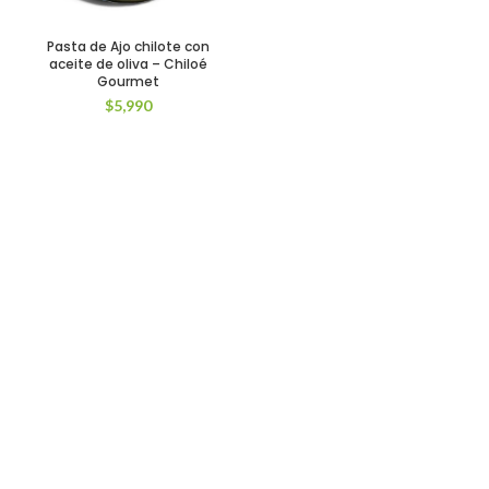
Pasta de Ajo chilote con
aceite de oliva – Chiloé
Gourmet
$
5,990