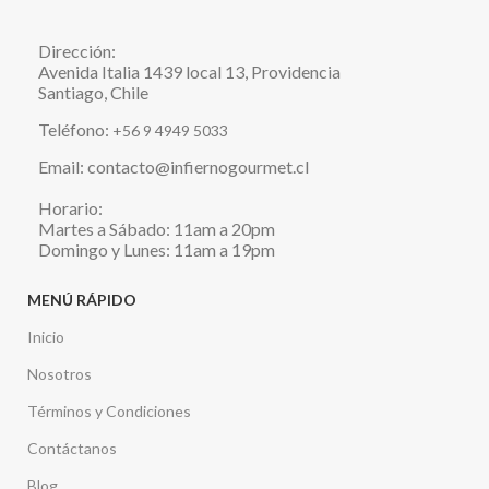
Dirección:
Avenida Italia 1439 local 13, Providencia
Santiago, Chile
Teléfono:
+56 9 4949 5033
Email: contacto@infiernogourmet.cl
Horario:
Martes a Sábado: 11am a 20pm
Domingo y Lunes: 11am a 19pm
MENÚ RÁPIDO
Inicio
Nosotros
Términos y Condiciones
Contáctanos
Blog