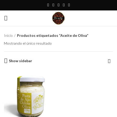
Inicio
Productos etiquetados “Aceite de Oliva”
Mostrando el único resultado
Show sidebar