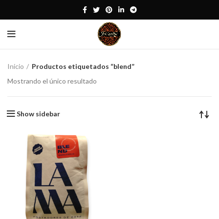
Inicio
Productos etiquetados “blend”
Mostrando el único resultado
Show sidebar