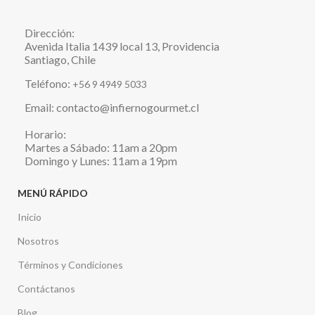
Dirección:
Avenida Italia 1439 local 13, Providencia
Santiago, Chile
Teléfono:
+56 9 4949 5033
Email: contacto@infiernogourmet.cl
Horario:
Martes a Sábado: 11am a 20pm
Domingo y Lunes: 11am a 19pm
MENÚ RÁPIDO
Inicio
Nosotros
Términos y Condiciones
Contáctanos
Blog