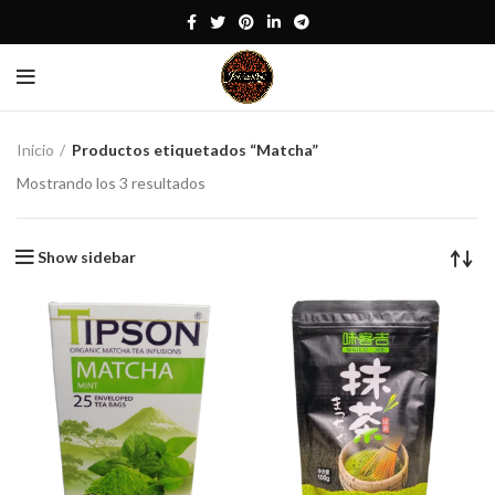
Inicio
Productos etiquetados “Matcha”
Mostrando los 3 resultados
Show sidebar