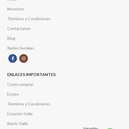
Nosotros
Términos y Condiciones
Contáctanos
Blog
Redes Sociales
ENLACES IMPORTANTES
Como comprar
Envíos
Términos y Condiciones
Estación Italia
Barrio Italia
Necesitas