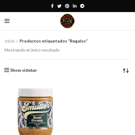
Inicio
Productos etiquetados “Regalos”
Mostrando el único resultado
Show sidebar