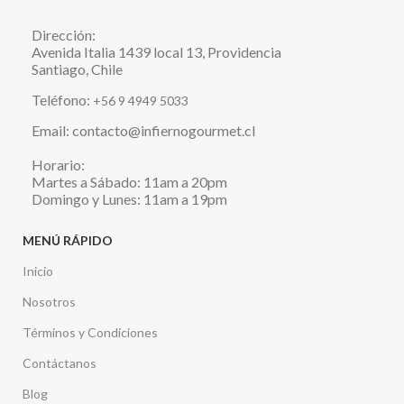
Dirección:
Avenida Italia 1439 local 13, Providencia
Santiago, Chile
Teléfono:
+56 9 4949 5033
Email: contacto@infiernogourmet.cl
Horario:
Martes a Sábado: 11am a 20pm
Domingo y Lunes: 11am a 19pm
MENÚ RÁPIDO
Inicio
Nosotros
Términos y Condiciones
Contáctanos
Blog