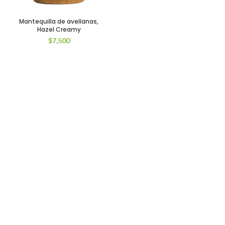
Mantequilla de avellanas,
Hazel Creamy
$
7,500