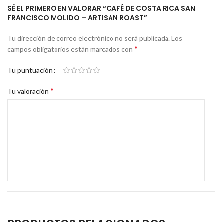
SÉ EL PRIMERO EN VALORAR “CAFÉ DE COSTA RICA SAN
FRANCISCO MOLIDO – ARTISAN ROAST”
Tu dirección de correo electrónico no será publicada.
Los
*
campos obligatorios están marcados con
Tu puntuación
*
Tu valoración
*
Nombre