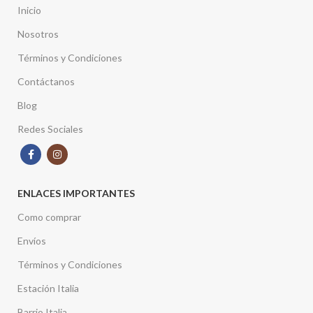
Inicio
Nosotros
Términos y Condiciones
Contáctanos
Blog
Redes Sociales
ENLACES IMPORTANTES
Como comprar
Envíos
Términos y Condiciones
Estación Italia
Barrio Italia