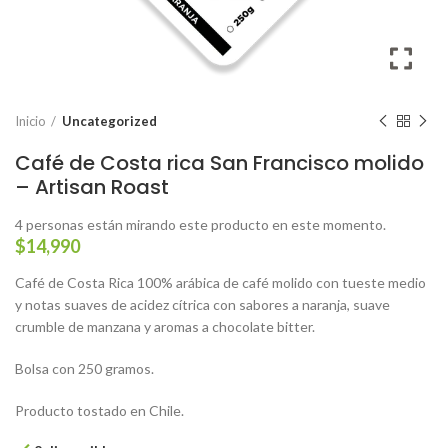
Inicio
Uncategorized
Café de Costa rica San Francisco molido
– Artisan Roast
4
personas están mirando este producto en este momento.
$
14,990
Café de Costa Rica 100% arábica de café molido con tueste medio
y notas suaves de acidez cítrica con sabores a naranja, suave
crumble de manzana y aromas a chocolate bitter.
Bolsa con 250 gramos.
Producto tostado en Chile.