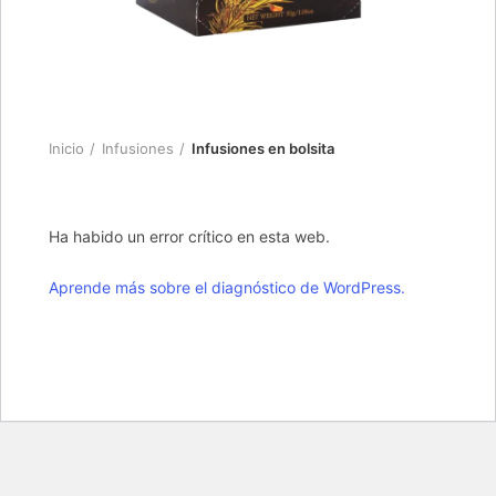
Inicio
Infusiones
Infusiones en bolsita
Ha habido un error crítico en esta web.
Aprende más sobre el diagnóstico de WordPress.