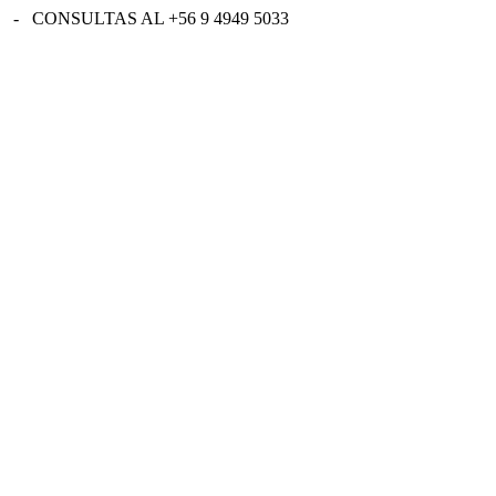
 - CONSULTAS AL +56 9 4949 5033