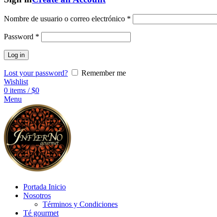
Nombre de usuario o correo electrónico
*
Password
*
Log in
Lost your password?
Remember me
Wishlist
0
items
/
$
0
Menu
Portada Inicio
Nosotros
Términos y Condiciones
Té gourmet