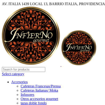
AV. ITALIA 1439 LOCAL 13, BARRIO ITALIA, PROVIDENCIA
Select category
Accesorios
Cafeteras Francesas/Prensa
Cafeteras Italianas/ Moka
Infusores
Otros accesorios gourmet
tazas doble fondo