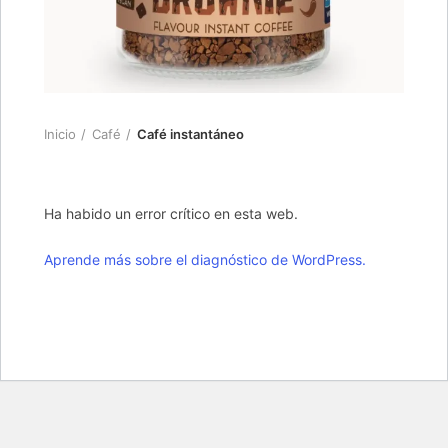
Inicio
Café
Café instantáneo
Ha habido un error crítico en esta web.
Aprende más sobre el diagnóstico de WordPress.